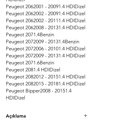
Peugeot 2062001 - 20091.4 HDIDizel
Peugeot 2062002 - 20091.4 HDIDizel
Peugeot 2062002 - 20111.4 HDIDizel
Peugeot 2062008 - 20131.4 HDIDizel
Peugeot 2071.4Benzin
Peugeot 2072009 - 20131.4Benzin
Peugeot 2072006 - 20101.4 HDIDizel
Peugeot 2072009 - 20131.4 HDIDizel
Peugeot 2071.6Benzin
Peugeot 2081.4 HDIDizel
Peugeot 2082012 - 20151.4 HDIDizel
Peugeot 2082015 - 20181.4 HDIDizel
Peugeot Bipper2008 - 20151.4
HDIDizel
Açıklama
877263 Debriyaj Seti Özellikleri