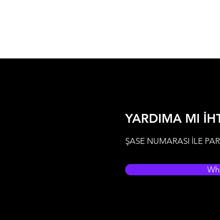
YARDIMA MI İH
ŞASE NUMARASI İLE PAR
Wh