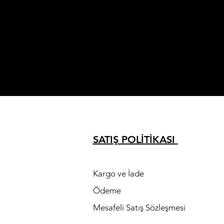
SATIŞ POLİTİKASI
K
Kargo ve İade
Ödeme
Mesafeli Satış Sözleşmesi