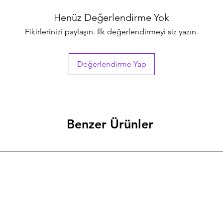
Henüz Değerlendirme Yok
Fikirlerinizi paylaşın. İlk değerlendirmeyi siz yazın.
Değerlendirme Yap
Benzer Ürünler