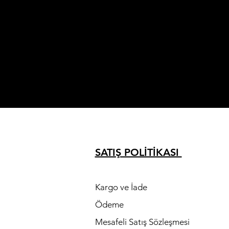
SATIŞ POLİTİKASI
K
Kargo ve İade
Ödeme
Mesafeli Satış Sözleşmesi