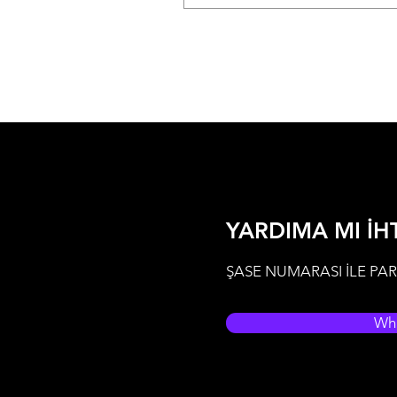
YARDIMA MI İH
ŞASE NUMARASI İLE PAR
Wh