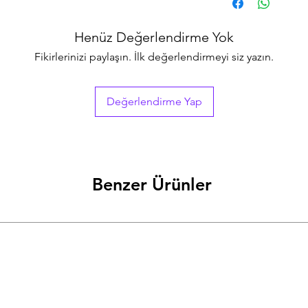
Fiat Doblo2005 - 200
Henüz Değerlendirme Yok
Fikirlerinizi paylaşın. İlk değerlendirmeyi siz yazın.
Değerlendirme Yap
Benzer Ürünler