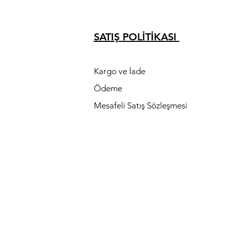
SATIŞ POLİTİKASI
K
Kargo ve İade
Ödeme
Mesafeli Satış Sözleşmesi