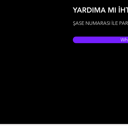
YARDIMA MI İH
ŞASE NUMARASI İLE PAR
Wh