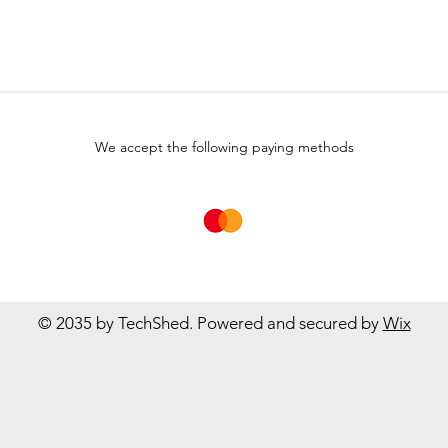
We accept the following paying methods
© 2035 by TechShed. Powered and secured by
Wix