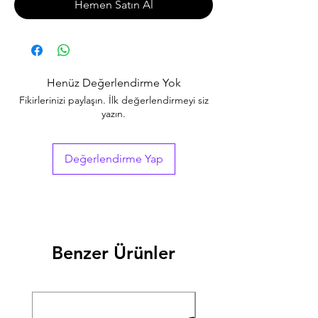
Hemen Satın Al
Henüz Değerlendirme Yok
Fikirlerinizi paylaşın. İlk değerlendirmeyi siz
yazın.
Değerlendirme Yap
Benzer Ürünler